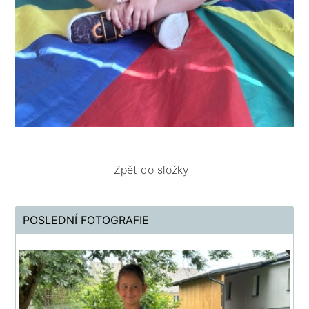
Zpět do složky
POSLEDNÍ FOTOGRAFIE