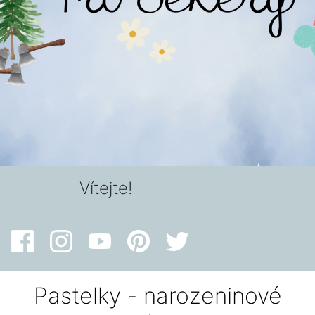
Vítejte!
Pastelky - narozeninové