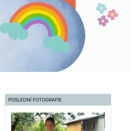
POSLEDNÍ FOTOGRAFIE