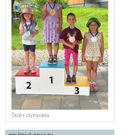
Školní olympiáda