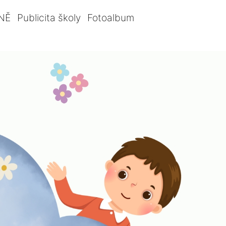
NĚ
Publicita školy
Fotoalbum