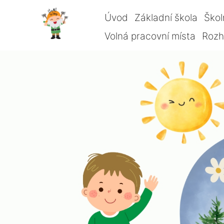
Úvod
Základní škola
Škol
Volná pracovní místa
Rozho