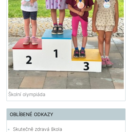
Školní olympiáda
OBLÍBENÉ ODKAZY
Skutečně zdravá škola