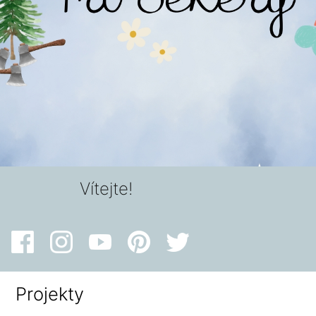
Vítejte!
Projekty