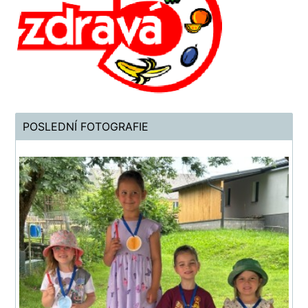
POSLEDNÍ FOTOGRAFIE