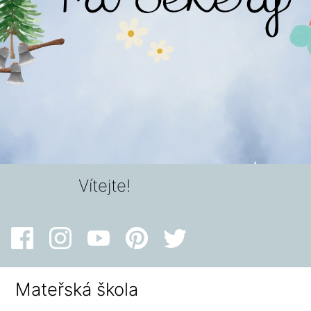
Vítejte!
Mateřská škola