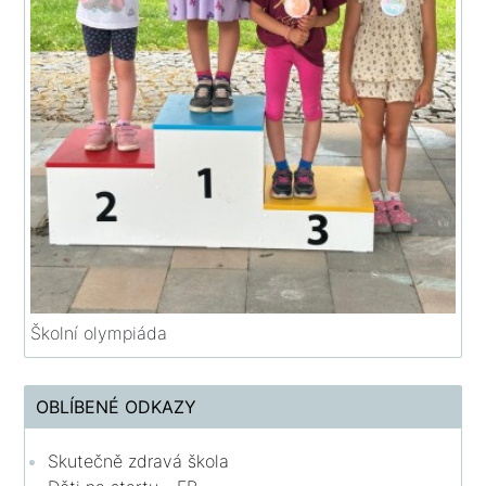
Školní olympiáda
OBLÍBENÉ ODKAZY
Skutečně zdravá škola