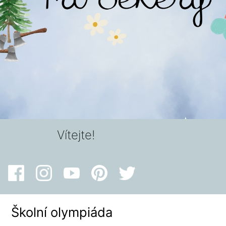
Vítejte!
Školní olympiáda