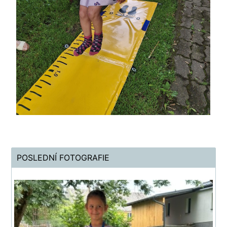
POSLEDNÍ FOTOGRAFIE