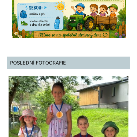
POSLEDNÍ FOTOGRAFIE