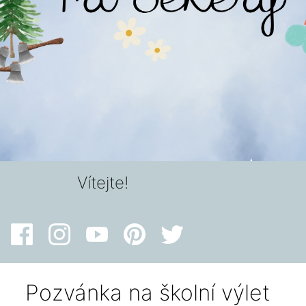
Vítejte!
Pozvánka na školní výlet