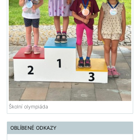
Školní olympiáda
OBLÍBENÉ ODKAZY