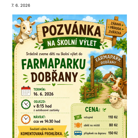
7. 6. 2026