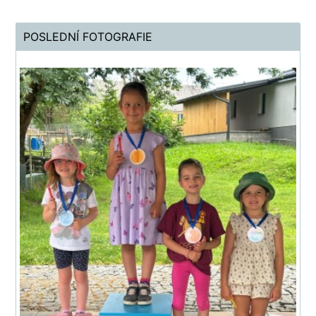
POSLEDNÍ FOTOGRAFIE