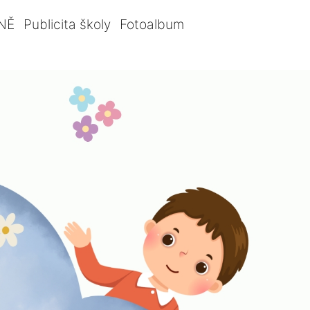
NĚ
Publicita školy
Fotoalbum