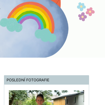
POSLEDNÍ FOTOGRAFIE