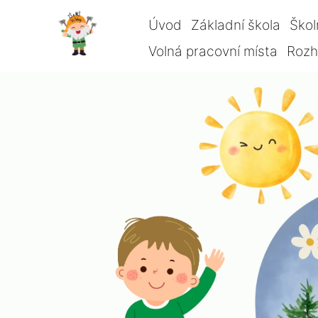
Úvod
Základní škola
Škol
Volná pracovní místa
Rozho