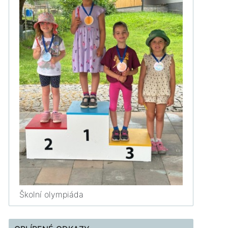
Školní olympiáda