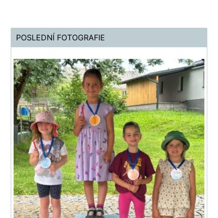
POSLEDNÍ FOTOGRAFIE