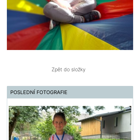
Zpět do složky
POSLEDNÍ FOTOGRAFIE