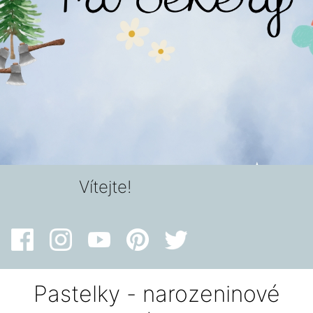
Vítejte!
Pastelky - narozeninové