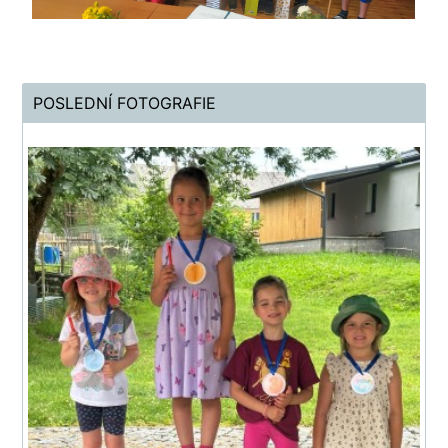
POSLEDNÍ FOTOGRAFIE