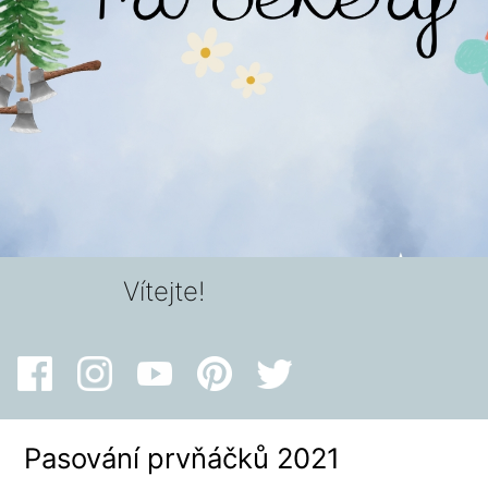
Vítejte!
Pasování prvňáčků 2021