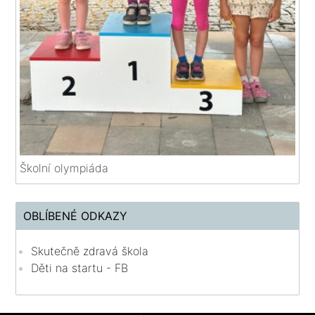
Školní olympiáda
OBLÍBENÉ ODKAZY
Skutečně zdravá škola
Děti na startu - FB