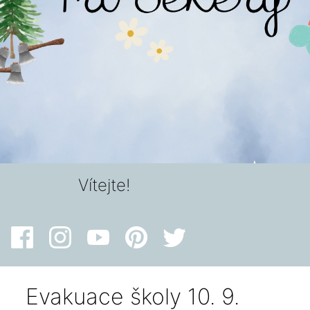
Vítejte!
Evakuace školy 10. 9.