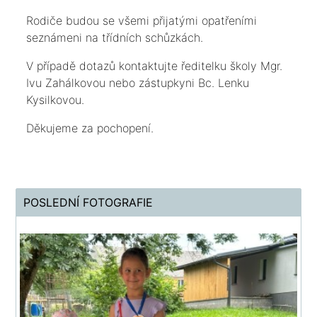
Rodiče budou se všemi přijatými opatřeními
seznámeni na třídních schůzkách.
V případě dotazů kontaktujte ředitelku školy Mgr.
Ivu Zahálkovou nebo zástupkyni Bc. Lenku
Kysilkovou.
Děkujeme za pochopení.
POSLEDNÍ FOTOGRAFIE