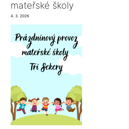
mateřské školy
4. 3. 2026