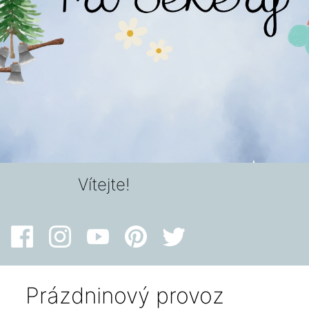
Vítejte!
Prázdninový provoz