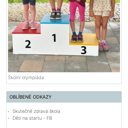
Školní olympiáda
OBLÍBENÉ ODKAZY
Skutečně zdravá škola
Děti na startu - FB