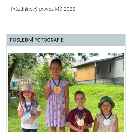
Prázdninový provoz MŠ 2026
POSLEDNÍ FOTOGRAFIE