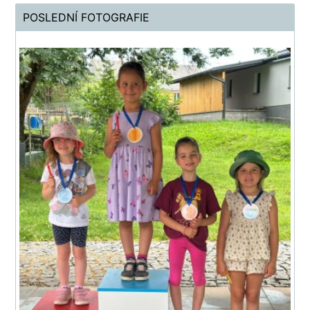
POSLEDNÍ FOTOGRAFIE