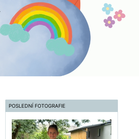
POSLEDNÍ FOTOGRAFIE