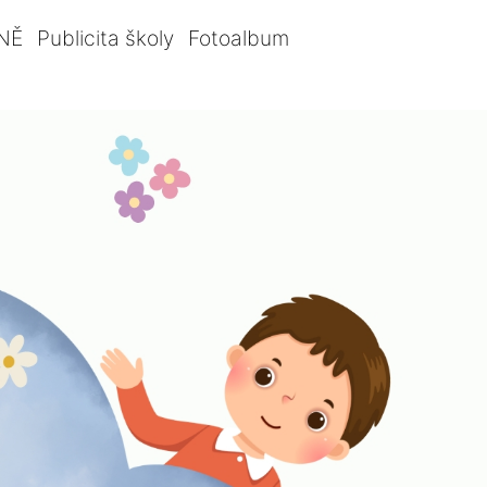
NĚ
Publicita školy
Fotoalbum