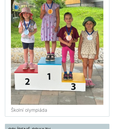
Školní olympiáda