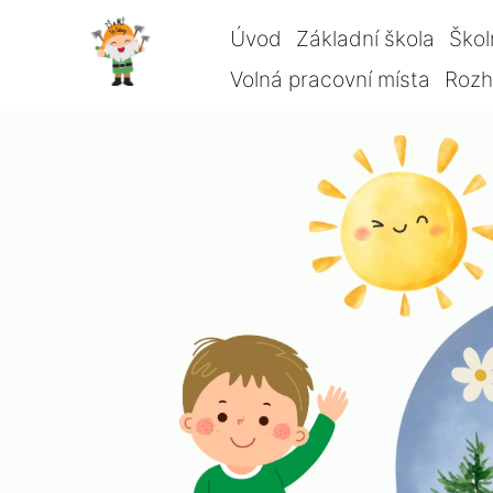
Úvod
Základní škola
Škol
Volná pracovní místa
Rozho