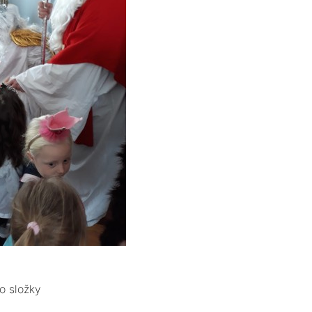
o složky