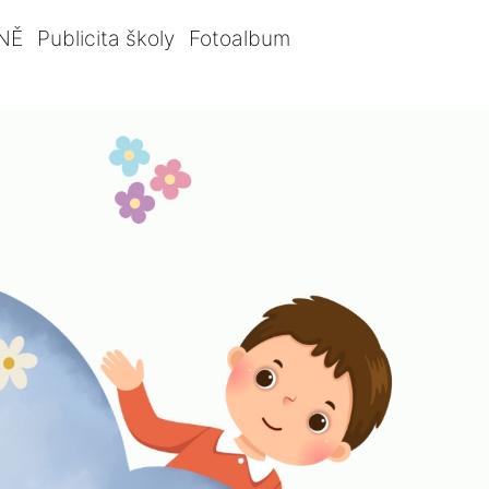
NĚ
Publicita školy
Fotoalbum