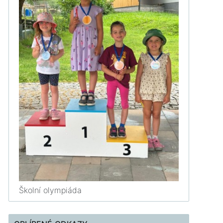
Školní olympiáda