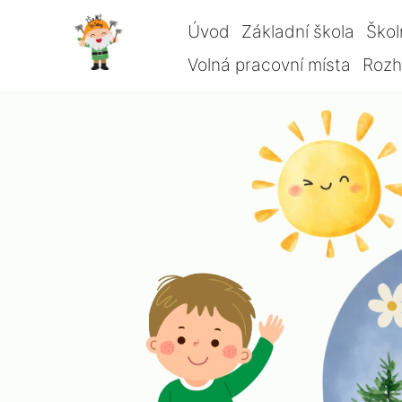
Úvod
Základní škola
Škol
Volná pracovní místa
Rozho