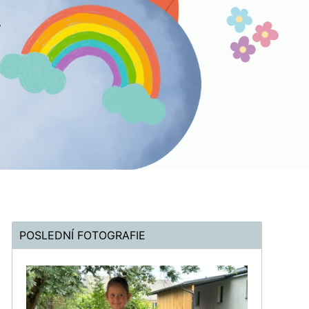
POSLEDNÍ FOTOGRAFIE