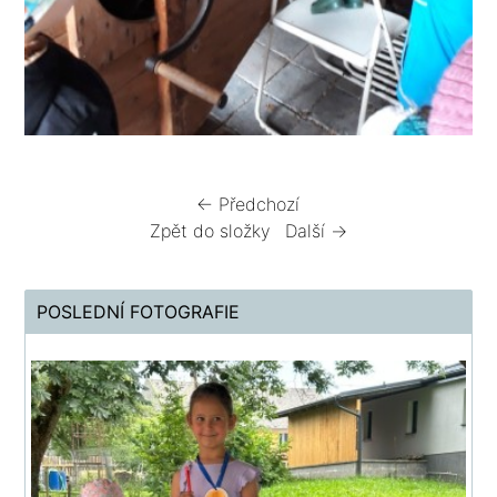
← Předchozí
Zpět do složky
Další →
POSLEDNÍ FOTOGRAFIE