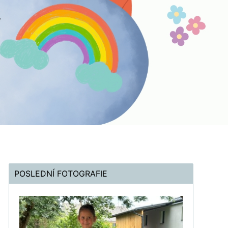
POSLEDNÍ FOTOGRAFIE