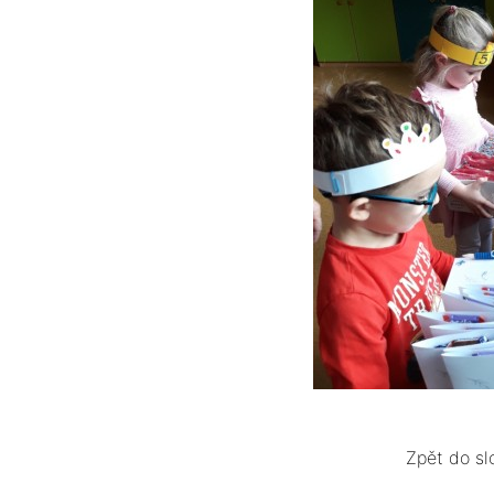
Zpět do sl