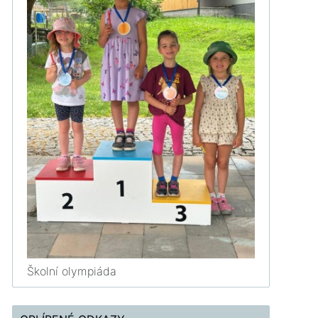
Školní olympiáda