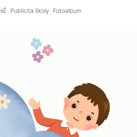
NĚ
Publicita školy
Fotoalbum