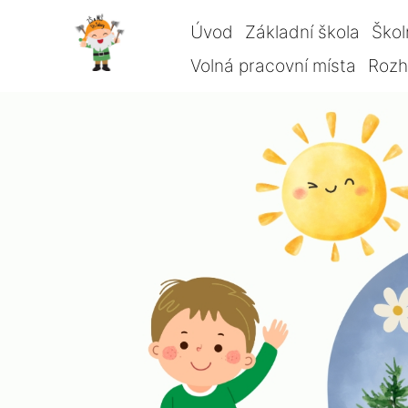
Úvod
Základní škola
Škol
Volná pracovní místa
Rozho