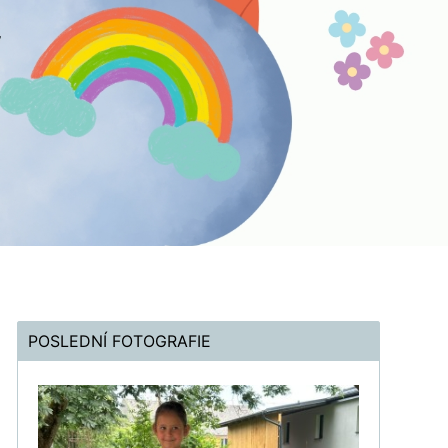
POSLEDNÍ FOTOGRAFIE