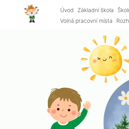
Úvod
Základní škola
Škol
Volná pracovní místa
Rozho