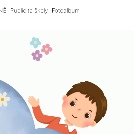
NĚ
Publicita školy
Fotoalbum