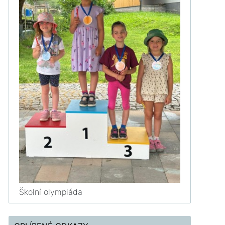
Školní olympiáda