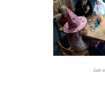
Zpět d