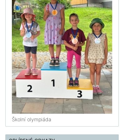
Školní olympiáda