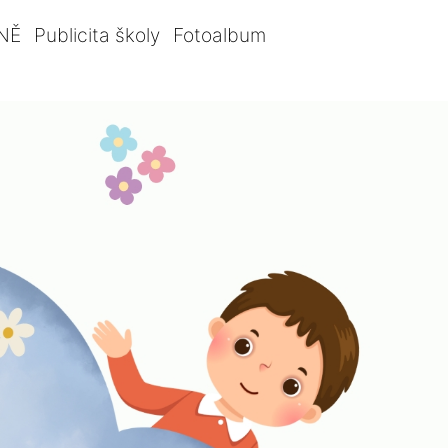
NĚ
Publicita školy
Fotoalbum