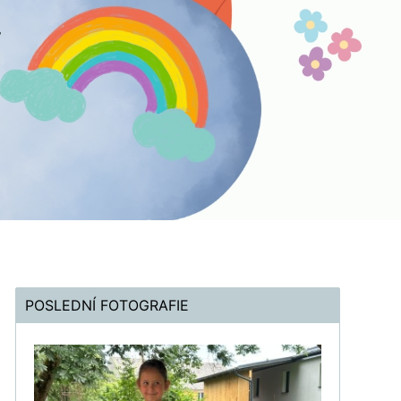
POSLEDNÍ FOTOGRAFIE