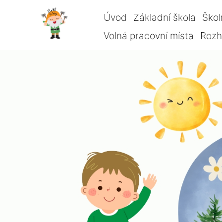
Úvod
Základní škola
Škol
Volná pracovní místa
Rozho