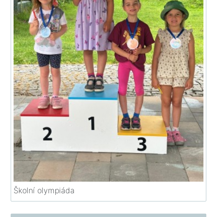
Školní olympiáda