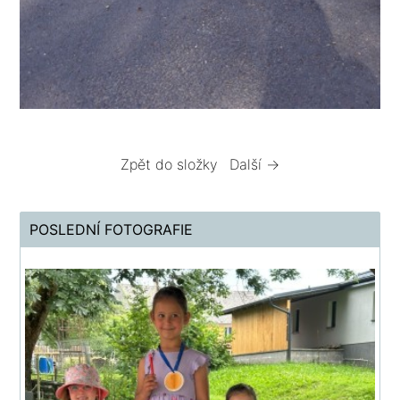
Zpět do složky
Další →
POSLEDNÍ FOTOGRAFIE