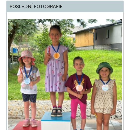
POSLEDNÍ FOTOGRAFIE