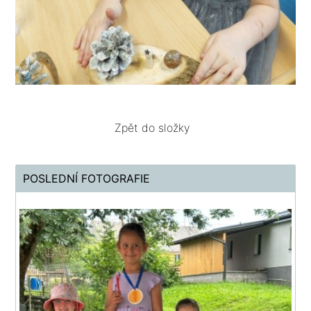
Zpět do složky
POSLEDNÍ FOTOGRAFIE