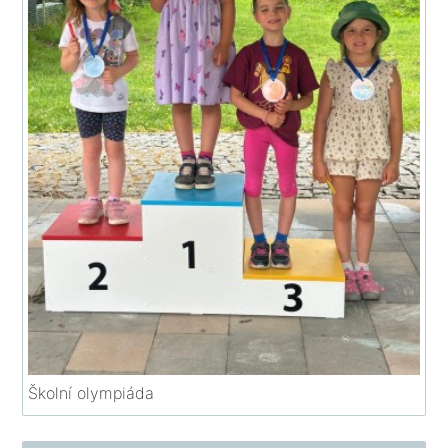
Školní olympiáda