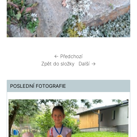
← Předchozí
Zpět do složky
Další →
POSLEDNÍ FOTOGRAFIE