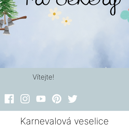
Vítejte!
Karnevalová veselice