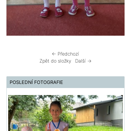
← Předchozí
Zpět do složky
Další →
POSLEDNÍ FOTOGRAFIE