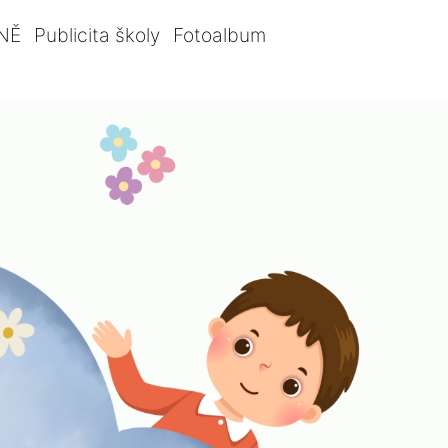
NĚ
Publicita školy
Fotoalbum