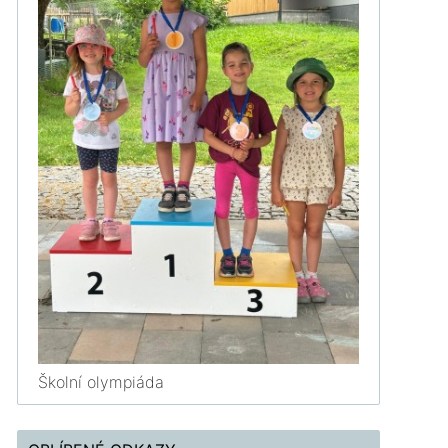
Školní olympiáda