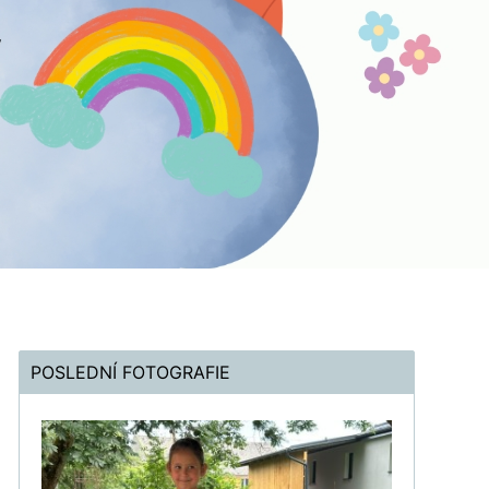
POSLEDNÍ FOTOGRAFIE