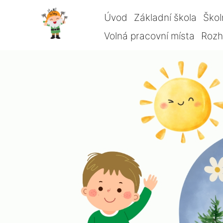
Úvod
Základní škola
Škol
Volná pracovní místa
Rozho