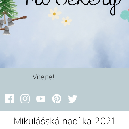
Vítejte!
Mikulášská nadílka 2021