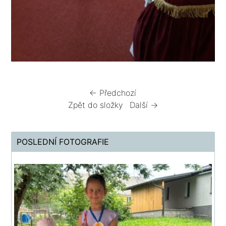
← Předchozí
Zpět do složky
Další →
POSLEDNÍ FOTOGRAFIE