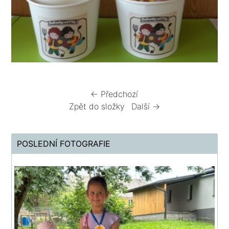
← Předchozí
Zpět do složky
Další →
POSLEDNÍ FOTOGRAFIE