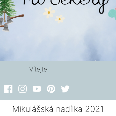
Vítejte!
Mikulášská nadílka 2021