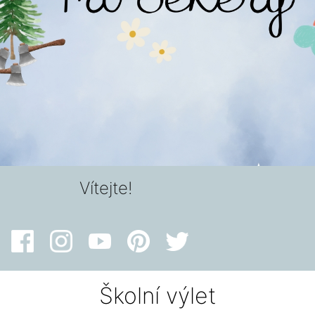
Vítejte!
Školní výlet