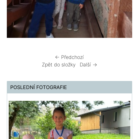
← Předchozí
Zpět do složky
Další →
POSLEDNÍ FOTOGRAFIE