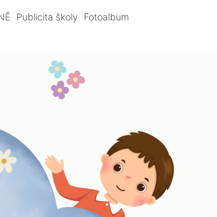
NĚ
Publicita školy
Fotoalbum