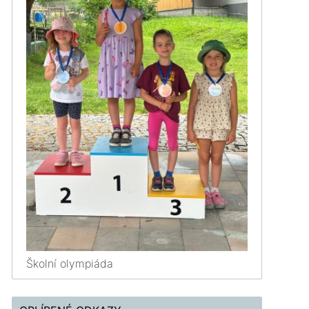
Školní olympiáda