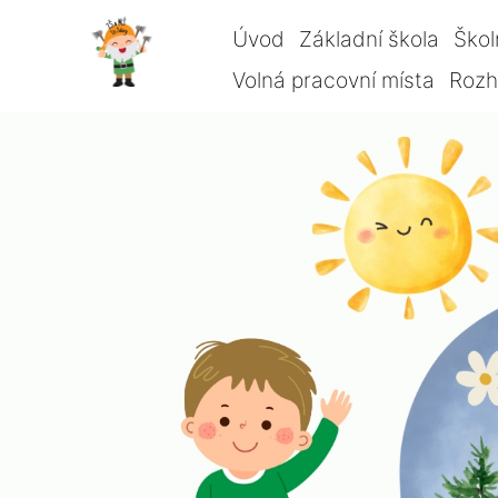
Úvod
Základní škola
Škol
Volná pracovní místa
Rozho