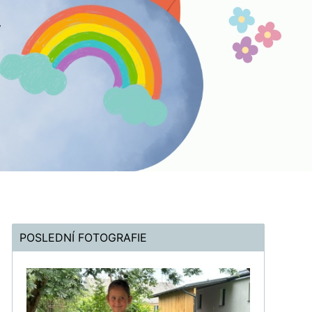
POSLEDNÍ FOTOGRAFIE