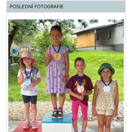
POSLEDNÍ FOTOGRAFIE