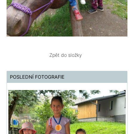
Zpět do složky
POSLEDNÍ FOTOGRAFIE