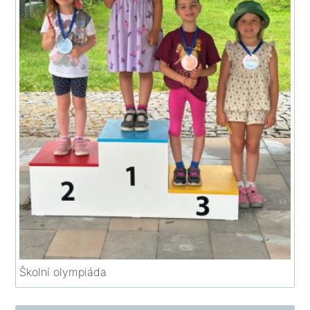
Školní olympiáda