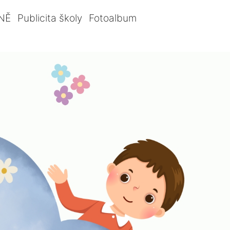
NĚ
Publicita školy
Fotoalbum