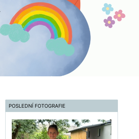
POSLEDNÍ FOTOGRAFIE