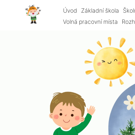
Úvod
Základní škola
Škol
Volná pracovní místa
Rozho