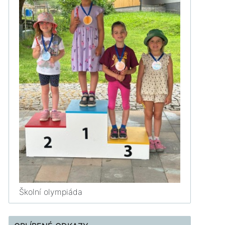
Školní olympiáda