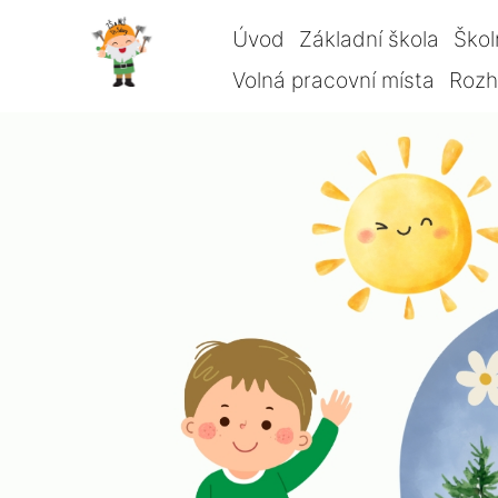
Úvod
Základní škola
Škol
Volná pracovní místa
Rozho