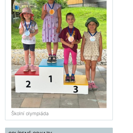
Školní olympiáda