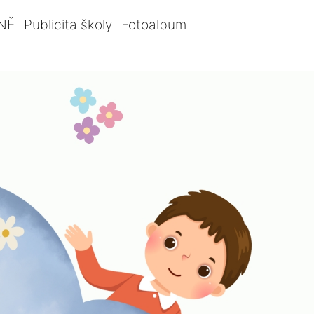
NĚ
Publicita školy
Fotoalbum