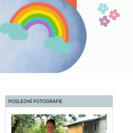
POSLEDNÍ FOTOGRAFIE