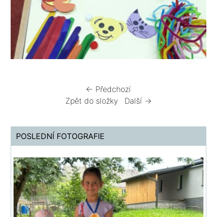
← Předchozí
Zpět do složky
Další →
POSLEDNÍ FOTOGRAFIE