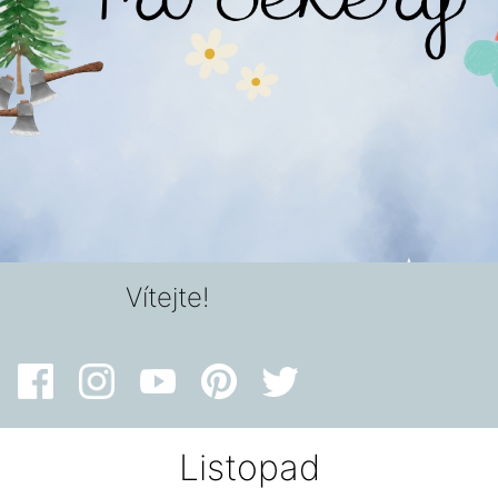
Vítejte!
Listopad