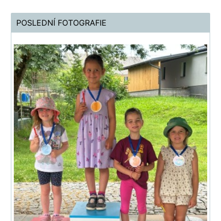
POSLEDNÍ FOTOGRAFIE