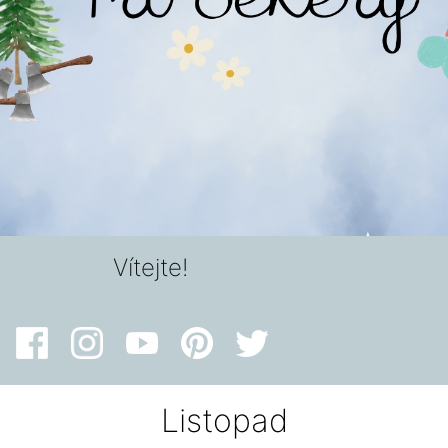
Vítejte!
Listopad