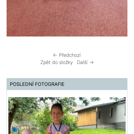
← Předchozí
Zpět do složky
Další →
POSLEDNÍ FOTOGRAFIE