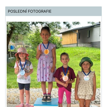
POSLEDNÍ FOTOGRAFIE