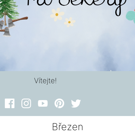
Vítejte!
Březen