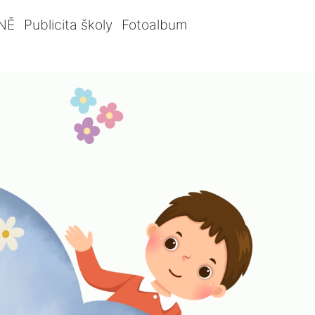
NĚ
Publicita školy
Fotoalbum