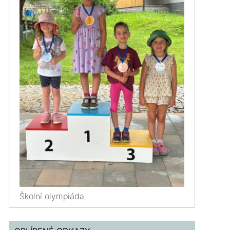
Školní olympiáda