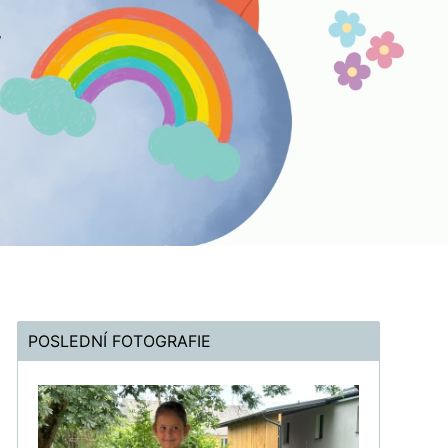
POSLEDNÍ FOTOGRAFIE