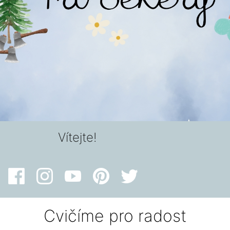
Vítejte!
Cvičíme pro radost