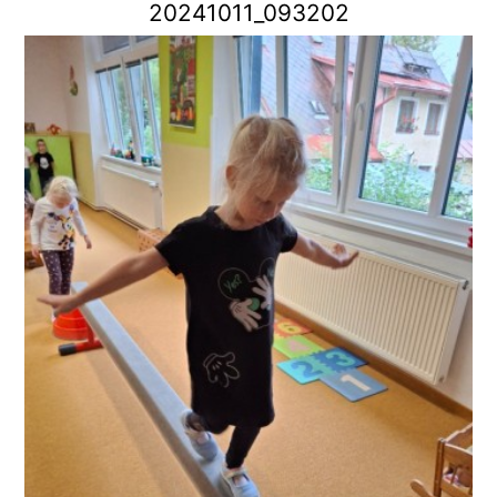
20241011_093202