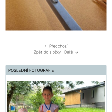
← Předchozí
Zpět do složky
Další →
POSLEDNÍ FOTOGRAFIE