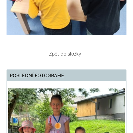
Zpět do složky
POSLEDNÍ FOTOGRAFIE