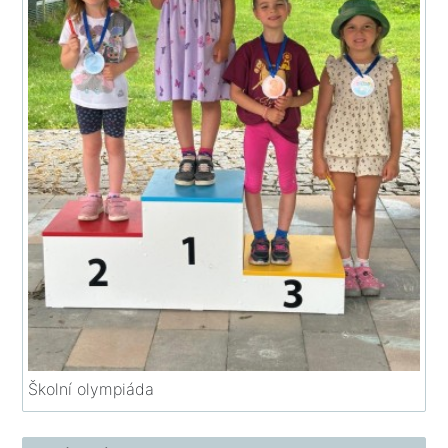
Školní olympiáda