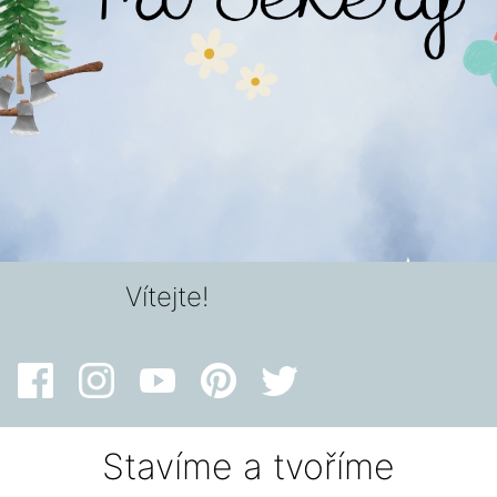
Vítejte!
Stavíme a tvoříme