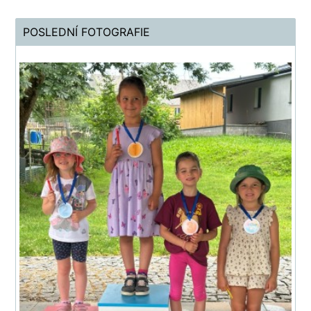
POSLEDNÍ FOTOGRAFIE