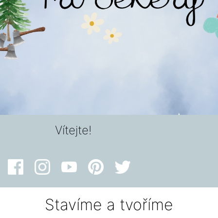
Vítejte!
Stavíme a tvoříme