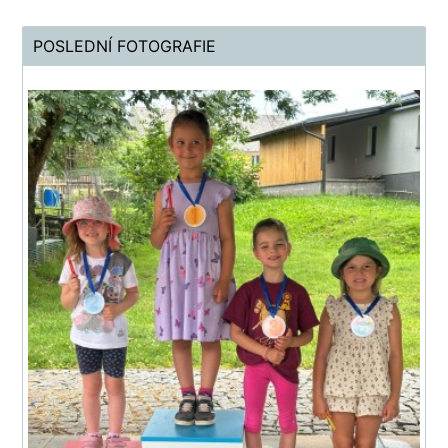
POSLEDNÍ FOTOGRAFIE