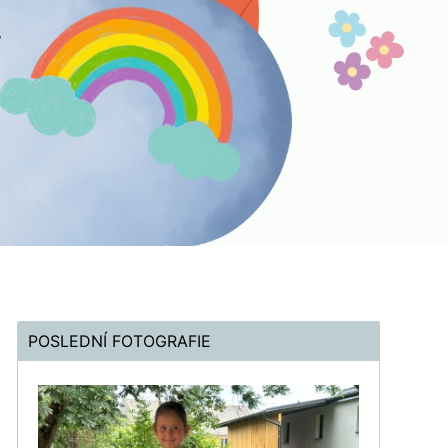
POSLEDNÍ FOTOGRAFIE