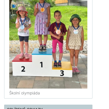
Školní olympiáda