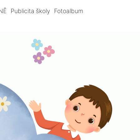
NĚ
Publicita školy
Fotoalbum