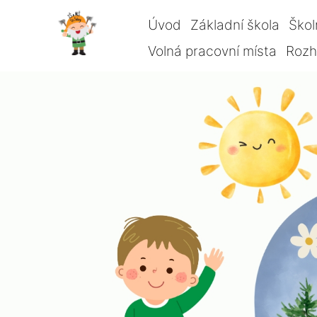
Úvod
Základní škola
Škol
Volná pracovní místa
Rozho