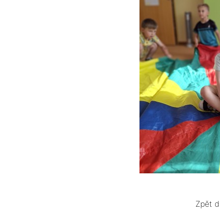
Zpět d