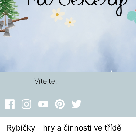
Vítejte!
Rybičky - hry a činnosti ve třídě