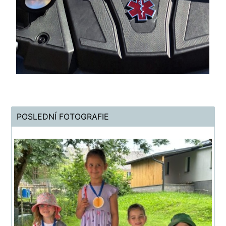
POSLEDNÍ FOTOGRAFIE