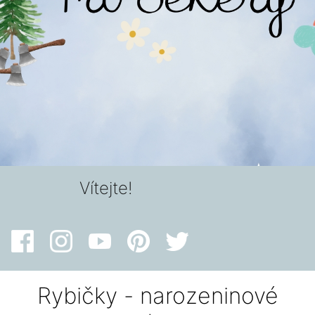
Vítejte!
Rybičky - narozeninové