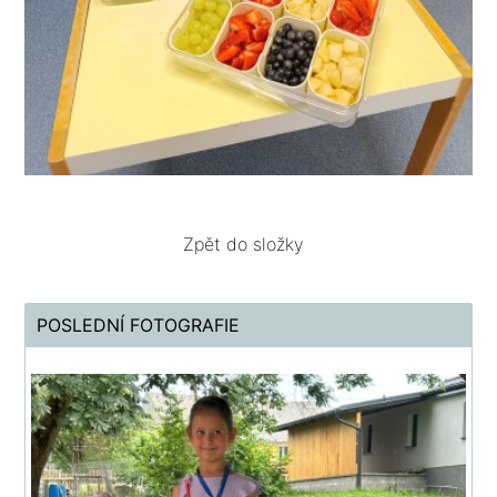
Zpět do složky
POSLEDNÍ FOTOGRAFIE