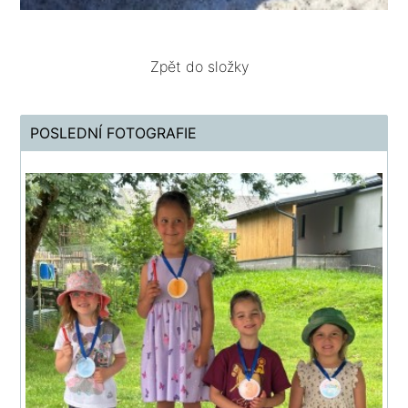
Zpět do složky
POSLEDNÍ FOTOGRAFIE