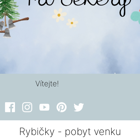
Vítejte!
Rybičky - pobyt venku