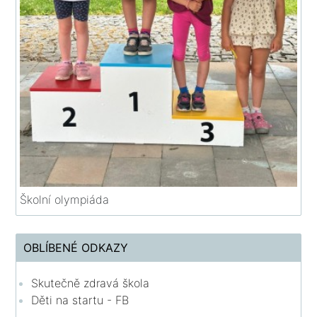
Školní olympiáda
OBLÍBENÉ ODKAZY
Skutečně zdravá škola
Děti na startu - FB