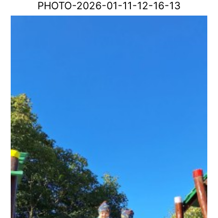
PHOTO-2026-01-11-12-16-13