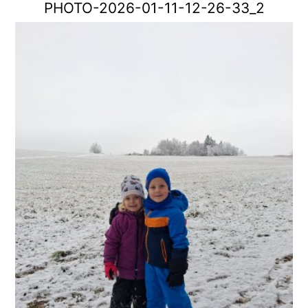
PHOTO-2026-01-11-12-26-33_2