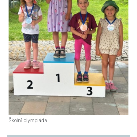
Školní olympiáda