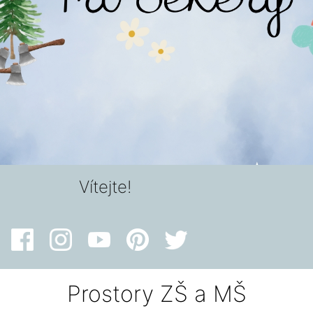
Vítejte!
Prostory ZŠ a MŠ