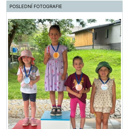
POSLEDNÍ FOTOGRAFIE